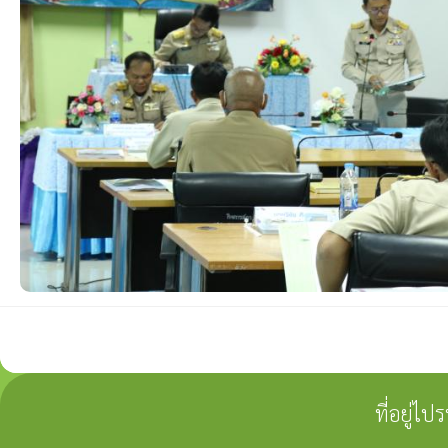
ที่อยู่ไ