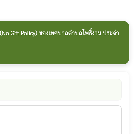
(No Gift Policy) ของเทศบาลตำบลโพธิ์งาม ประจำ