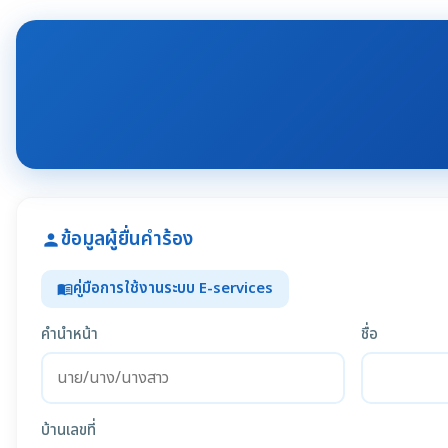
ข้อมูลผู้ยื่นคำร้อง
person
คู่มือการใช้งานระบบ E-services
menu_book
คำนำหน้า
ชื่อ
บ้านเลขที่