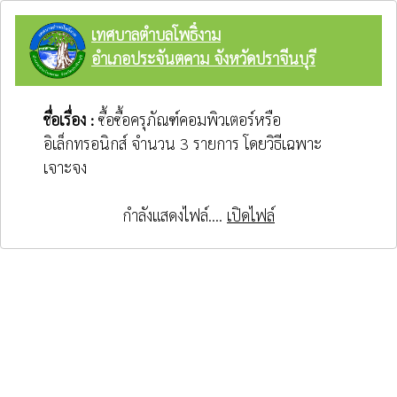
เทศบาลตำบลโพธิ์งาม
อำเภอประจันตคาม จังหวัดปราจีนบุรี
ชื่อเรื่อง :
ซื้อซื้อครุภัณฑ์คอมพิวเตอร์หรือ
อิเล็กทรอนิกส์ จำนวน 3 รายการ โดยวิธีเฉพาะ
เจาะจง
กำลังแสดงไฟล์....
เปิดไฟล์