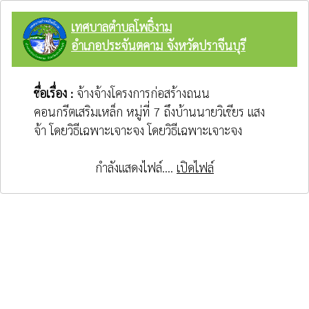
เทศบาลตำบลโพธิ์งาม
อำเภอประจันตคาม จังหวัดปราจีนบุรี
ชื่อเรื่อง :
จ้างจ้างโครงการก่อสร้างถนน
คอนกรีตเสริมเหล็ก หมู่ที่ 7 ถึงบ้านนายวิเชียร แสง
จ้า โดยวิธีเฉพาะเจาะจง โดยวิธีเฉพาะเจาะจง
กำลังแสดงไฟล์....
เปิดไฟล์