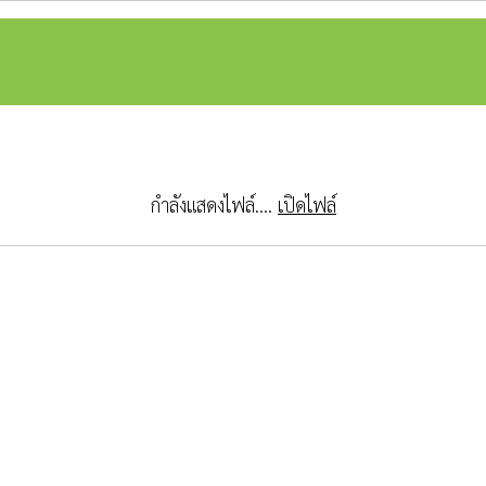
กำลังแสดงไฟล์....
เปิดไฟล์