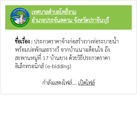
เทศบาลตำบลโพธิ์งาม
อำเภอประจันตคาม จังหวัดปราจีนบุรี
ชื่อเรื่อง :
ประกวดราคาจ้างก่อสร้างวางท่อระบายน้ำ
พร้อมบ่อพักและรางวี จากบ้านนางเตือนใจ ถึง
สะพานหมู่ที่ 17 บ้านยาง ด้วยวิธีประกวดราคา
อิเล็กทรอนิกส์ (e-bidding)
กำลังแสดงไฟล์....
เปิดไฟล์