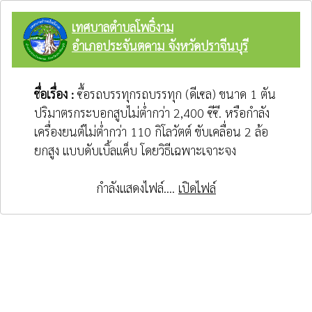
เทศบาลตำบลโพธิ์งาม
อำเภอประจันตคาม จังหวัดปราจีนบุรี
ชื่อเรื่อง :
ซื้อรถบรรทุกรถบรรทุก (ดีเซล) ขนาด 1 ตัน
ปริมาตรกระบอกสูบไม่ต่ำกว่า 2,400 ซีซี. หรือกำลัง
เครื่องยนต์ไม่ต่ำกว่า 110 กิโลวัตต์ ขับเคลื่อน 2 ล้อ
ยกสูง แบบดับเบิ้ลแค็บ โดยวิธีเฉพาะเจาะจง
กำลังแสดงไฟล์....
เปิดไฟล์