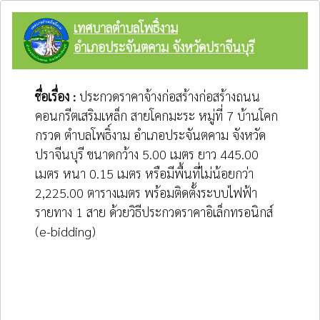
เทศบาลตำบลโพธิ์งาม
อำเภอประจันตคาม จังหวัดปราจีนบุรี
ชื่อเรื่อง :
ประกวดราคาจ้างก่อสร้างก่อสร้างถนน
คอนกรีตเสริมเหล็ก สายโคกมะระ หมู่ที่ 7 บ้านโคก
กรวด ตำบลโพธิ์งาม อำเภอประจันตคาม จังหวัด
ปราจีนบุรี ขนาดกว้าง 5.00 เมตร ยาว 445.00
เมตร หนา 0.15 เมตร หรือมีพื้นที่ไม่น้อยกว่า
2,225.00 ตารางเมตร พร้อมติดตั้งระบบไฟฟ้า
รายทาง 1 สาย ด้วยวิธีประกวดราคาอิเล็กทรอนิกส์
(e-bidding)