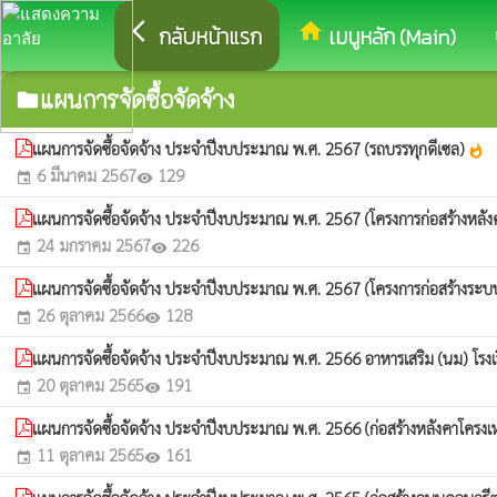
arrow_back_ios
home
eq
กลับหน้าแรก
เมนูหลัก (Main)
แผนการจัดซื้อจัดจ้าง
folder
แผนการจัดซื้อจัดจ้าง ประจำปีงบประมาณ พ.ศ. 2567 (รถบรรทุกดีเซล)
whatshot
6 มีนาคม 2567
129
event
visibility
แผนการจัดซื้อจัดจ้าง ประจำปีงบประมาณ พ.ศ. 2567 (โครงการก่อสร้างหลัง
24 มกราคม 2567
226
event
visibility
แผนการจัดซื้อจัดจ้าง ประจำปีงบประมาณ พ.ศ. 2567 (โครงการก่อสร้างระบบปร
26 ตุลาคม 2566
128
event
visibility
แผนการจัดซื้อจัดจ้าง ประจำปีงบประมาณ พ.ศ. 2566 อาหารเสริม (นม) โรง
20 ตุลาคม 2565
191
event
visibility
แผนการจัดซื้อจัดจ้าง ประจำปีงบประมาณ พ.ศ. 2566 (ก่อสร้างหลังคาโครง
11 ตุลาคม 2565
161
event
visibility