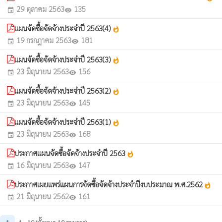
29 ตุลาคม 2563
135
event
visibility
แผนจัดซื้อจัดจ้างประจำปี 2563(4)
whatshot
19 กรกฎาคม 2563
181
event
visibility
แผนจัดซื้อจัดจ้างประจำปี 2563(3)
whatshot
23 มิถุนายน 2563
156
event
visibility
แผนจัดซื้อจัดจ้างประจำปี 2563(2)
whatshot
23 มิถุนายน 2563
145
event
visibility
แผนจัดซื้อจัดจ้างประจำปี 2563(1)
whatshot
23 มิถุนายน 2563
168
event
visibility
ประกาศแผนจัดซื้อจัดจ้างประจำปี 2563
whatshot
16 มิถุนายน 2563
147
event
visibility
ประกาศเผยแพร่แผนการจัดซื้อจัดจ้างประจำปีงบประมาณ พ.ศ.2562
whatshot
21 มิถุนายน 2562
161
event
visibility