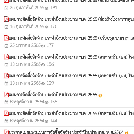
แผนการจัดซื้อจัดจ้าง ประจำปีงบประมาณ พ.ศ. 2565 (ก่อสร้างถนนคอนกรีต
25 กุมภาพันธ์ 2565
191
event
visibility
แผนการจัดซื้อจัดจ้าง ประจำปีงบประมาณ พ.ศ. 2565 (ก่อสร้างโรงอาหารศู
15 กุมภาพันธ์ 2565
170
event
visibility
แผนการจัดซื้อจัดจ้าง ประจำปีงบประมาณ พ.ศ. 2565 (ปรับปรุงถนนพาราแอ
25 มกราคม 2565
177
event
visibility
แผนการจัดซื้อจัดจ้าง ประจำปีงบประมาณ พ.ศ. 2565 (อาหารเสริม (นม) โรงเ
13 มกราคม 2565
156
event
visibility
แผนการจัดซื้อจัดจ้าง ประจำปีงบประมาณ พ.ศ. 2565 (อาหารเสริม (นม) โรงเ
13 มกราคม 2565
129
event
visibility
แผนการจัดซื้อจัดจ้าง ประจำปีงบประมาณ พ.ศ. 2565
whatshot
8 พฤศจิกายน 2564
155
event
visibility
แผนการจัดซื้อจัดจ้าง ประจำปีงบประมาณ พ.ศ. 2565 (อาหารเสริม (นม) โรง
8 พฤศจิกายน 2564
144
event
visibility
ประกาศเผยแพร่แผนการจัดซื้อจัดจ้าง ประจำปีงบประมาณ พ.ศ.2564
whatshot