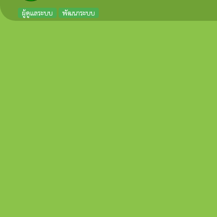
ผู้ดูแลระบบ
พัฒนาระบบ