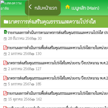
arrow_back_ios
home
eq
กลับหน้าแรก
เมนูหลัก (Main)
มาตรการส่งเสริมคุณธรรมและความโปร่งใส
folder
find_in_page
รายงานผลการดำเนินการตามมาตรการส่งเสริมคุณธรรมและความโปร่งใส 
28 ธันวาคม 2568
30
event
visibility
รายงานผลการดำเนินการเพื่อส่งเสริมคุณธรรมและความโปร่งใสภายในหน่
2 มกราคม 2568
130
event
visibility
มาตรการส่งเสริมคุณธรรมและความโปร่งใสในหน่วยงาน ปีงบประมาณ พ.ศ
2 มกราคม 2568
127
event
visibility
มาตรการส่งเสริมคุณธรรมและความโปร่งใสในหน่วยงาน ปีงบประมาณ พ.ศ
5 มกราคม 2567
185
event
visibility
รายงานผลการดำเนินการเพื่อส่งเสริมคุณธรรมและความโปร่งใสภายในหน่
15 ตุลาคม 2566
162
event
visibility