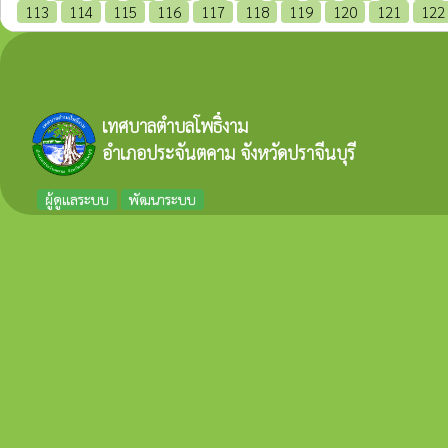
113
114
115
116
117
118
119
120
121
122
เทศบาลตำบลโพธิ์งาม
อำเภอประจันตคาม จังหวัดปราจีนบุรี
ผู้ดูแลระบบ
พัฒนาระบบ